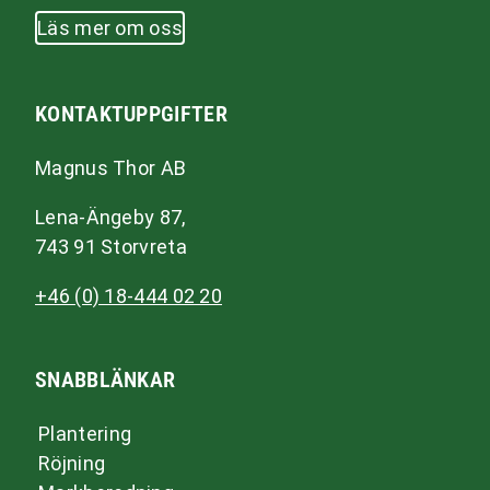
Läs mer om oss
KONTAKTUPPGIFTER
Magnus Thor AB
Lena-Ängeby 87,
743 91 Storvreta
+46 (0) 18-444 02 20
SNABBLÄNKAR
Plantering
Röjning