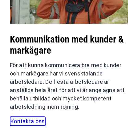
Kommunikation med kunder &
markägare
För att kunna kommunicera bra med kunder
och markägare har vi svensktalande
arbetsledare. De flesta arbetsledare är
anställda hela året för att vi är angelägna att
behålla utbildad och mycket kompetent
arbetsledning inom röjning.
Kontakta oss