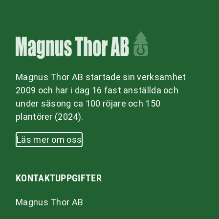
Magnus Thor AB startade sin verksamhet
2009 och har i dag 16 fast anställda och
under säsong ca 100 röjare och 150
plantörer (2024).
Läs mer om oss
KONTAKTUPPGIFTER
Magnus Thor AB