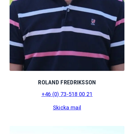
ROLAND FREDRIKSSON
+46 (0) 73-518 00 21
Skicka mail